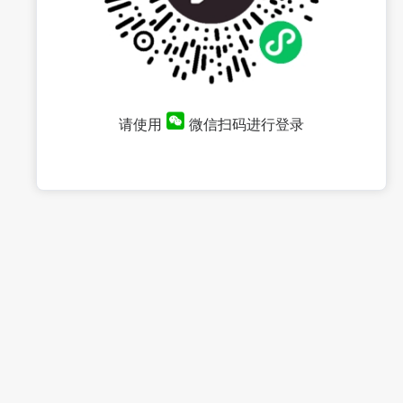
请使用
微信扫码进行登录