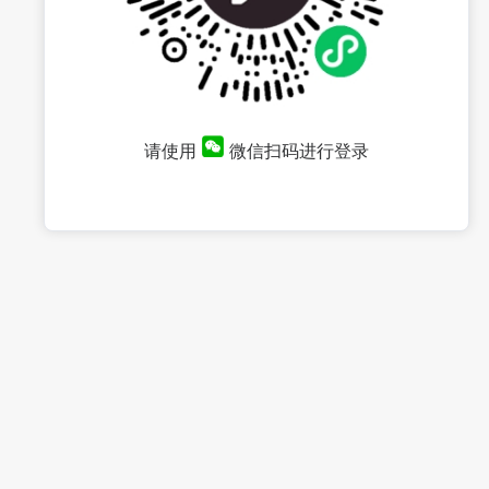
请使用
微信扫码进行登录