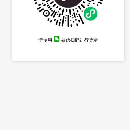
请使用
微信扫码进行登录