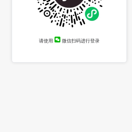
请使用
微信扫码进行登录