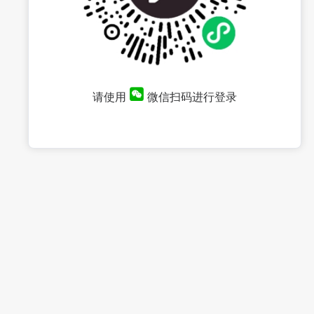
请使用
微信扫码进行登录