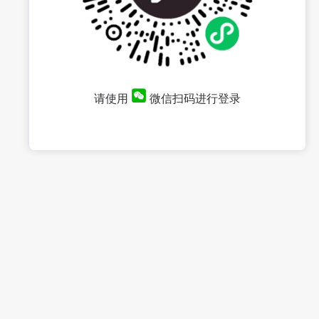
请使用
微信扫码进行登录