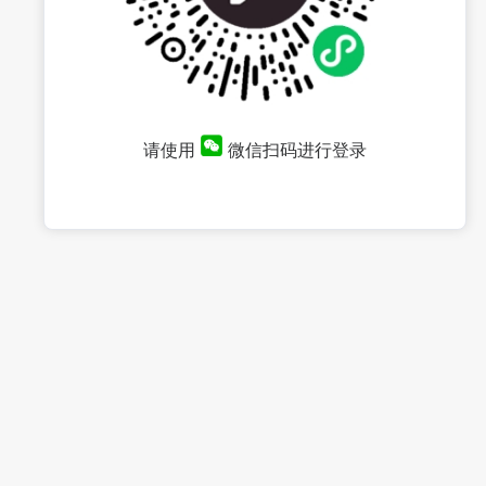
请使用
微信扫码进行登录