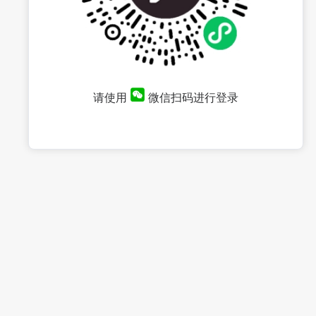
请使用
微信扫码进行登录