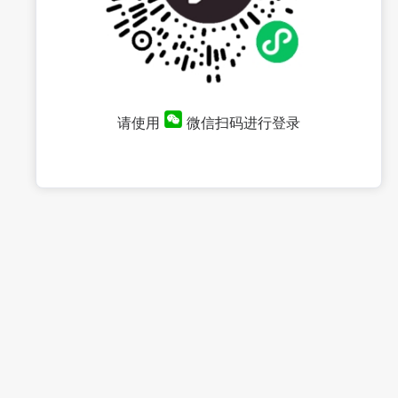
请使用
微信扫码进行登录