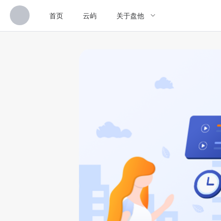
首页
云屿
关于盘他