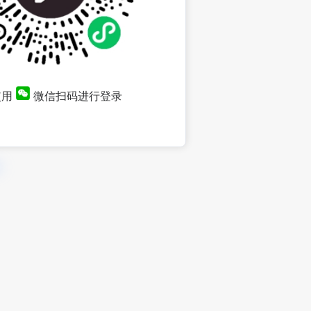
使用
微信扫码进行登录