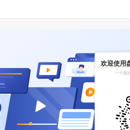
欢迎使用
一个超