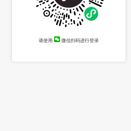
请使用
微信扫码进行登录