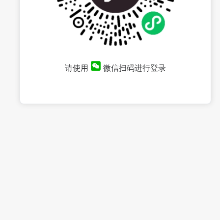
请使用
微信扫码进行登录