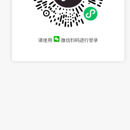
请使用
微信扫码进行登录