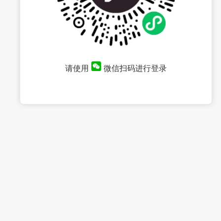
请使用
微信扫码进行登录