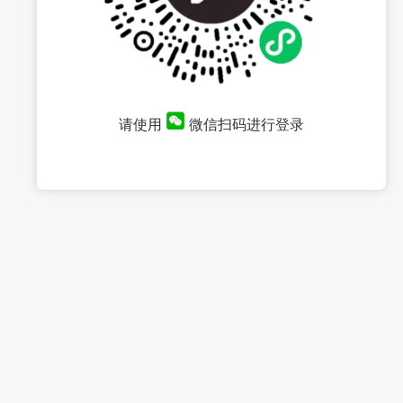
请使用
微信扫码进行登录