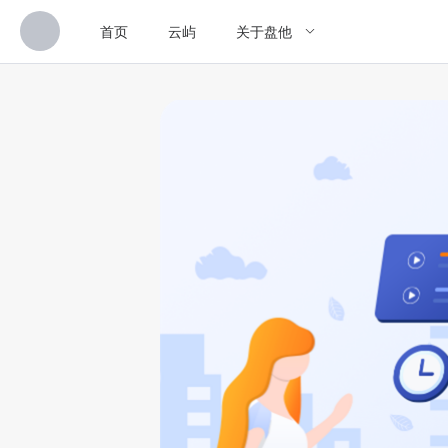
首页
云屿
关于盘他