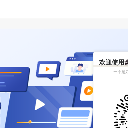
欢迎使用
一个超