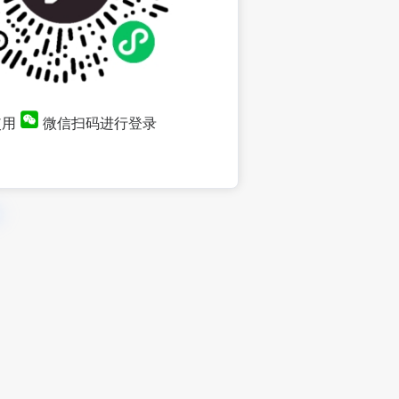
使用
微信扫码进行登录