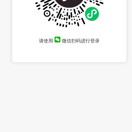
请使用
微信扫码进行登录