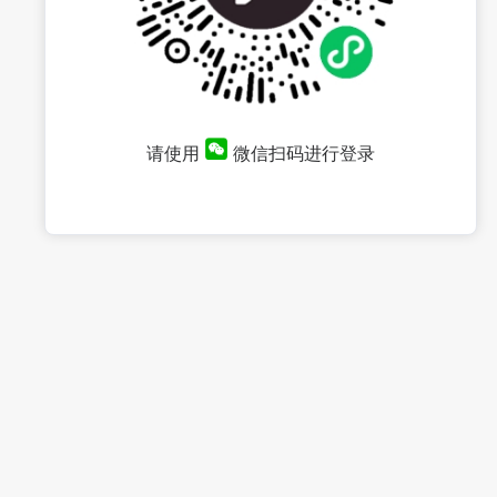
请使用
微信扫码进行登录