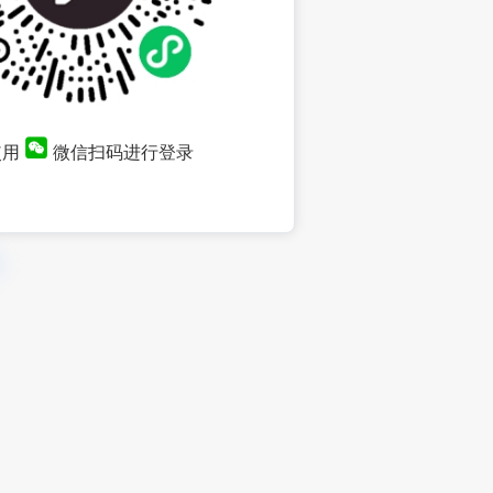
使用
微信扫码进行登录