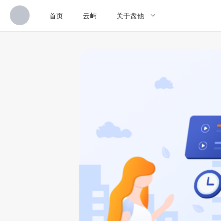
首页
云屿
关于盘他