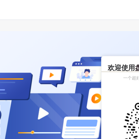
欢迎使用
一个超