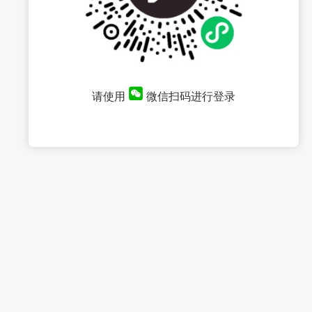
请使用
微信扫码进行登录