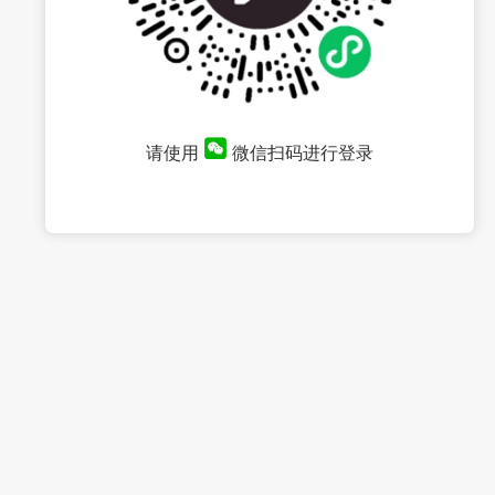
请使用
微信扫码进行登录