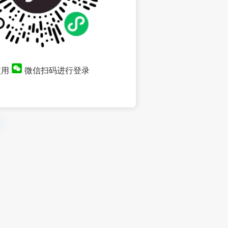
使用
微信扫码进行登录