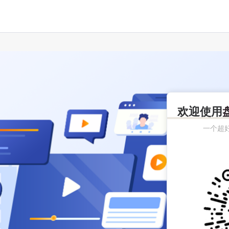
欢迎使用
一个超