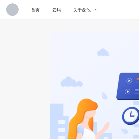
首页
云屿
关于盘他