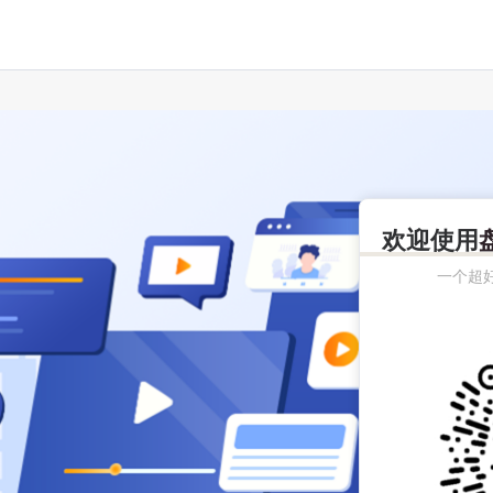
欢迎使用
一个超