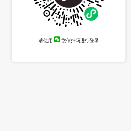
请使用
微信扫码进行登录