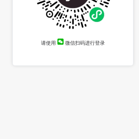
请使用
微信扫码进行登录