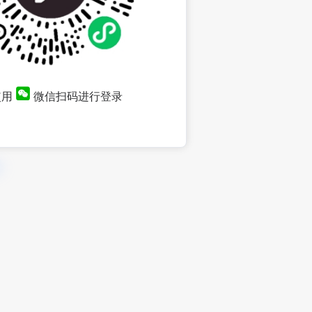
使用
微信扫码进行登录