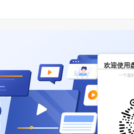
欢迎使用
一个超