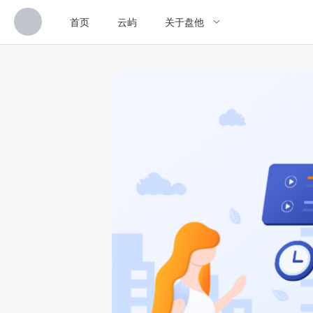
首页
云屿
关于盘他