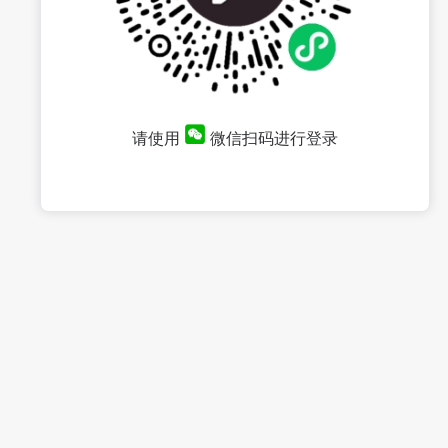
请使用
微信扫码进行登录