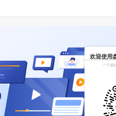
欢迎使用
一个超