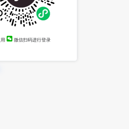
使用
微信扫码进行登录