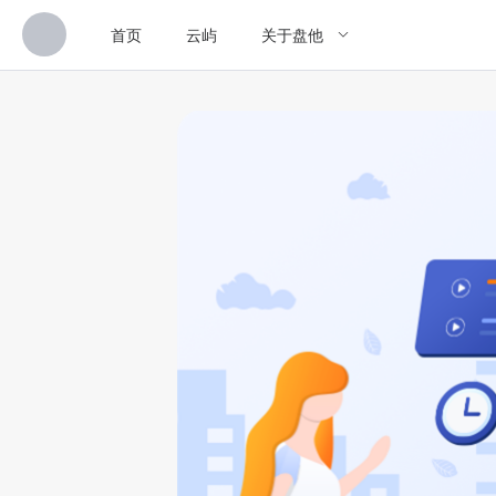
首页
云屿
关于盘他