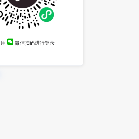
使用
微信扫码进行登录