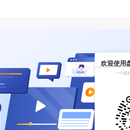
欢迎使用
一个超