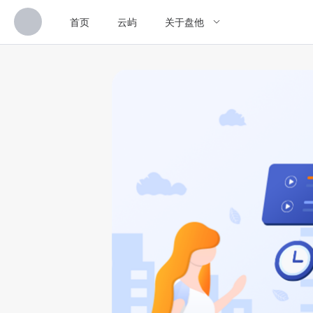
首页
云屿
关于盘他