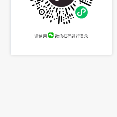
请使用
微信扫码进行登录