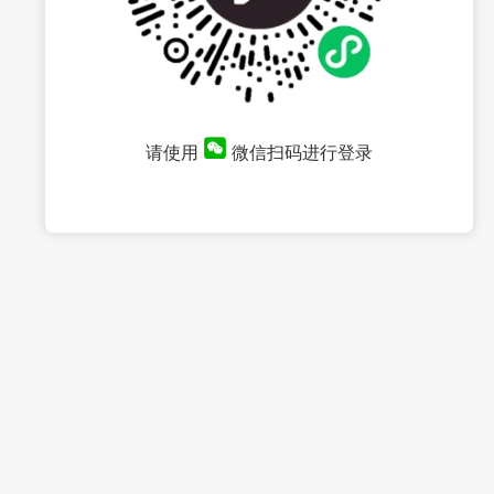
请使用
微信扫码进行登录