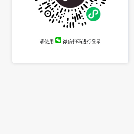
请使用
微信扫码进行登录