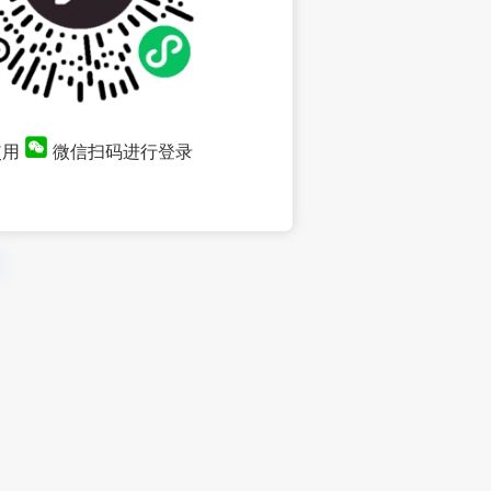
使用
微信扫码进行登录