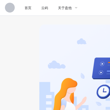
首页
云屿
关于盘他