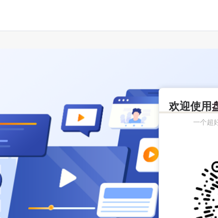
欢迎使用
一个超