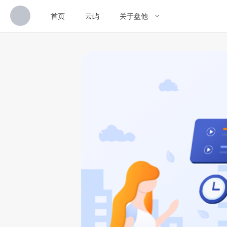
首页
云屿
关于盘他