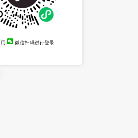
使用
微信扫码进行登录