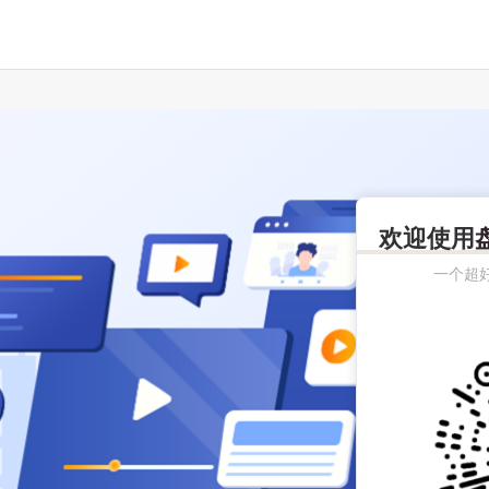
欢迎使用
一个超