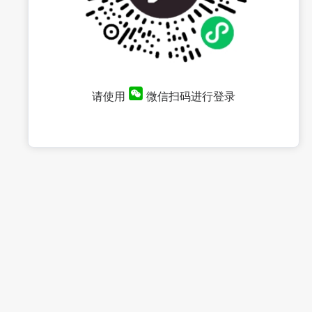
请使用
微信扫码进行登录