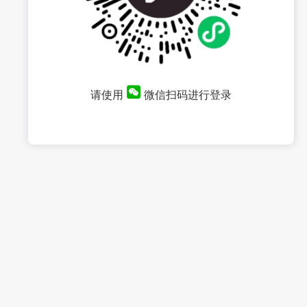
请使用
微信扫码进行登录