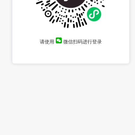
请使用
微信扫码进行登录