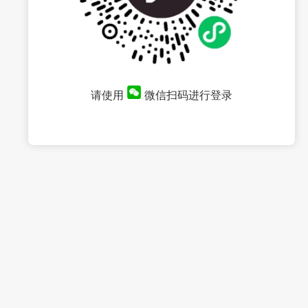
请使用
微信扫码进行登录