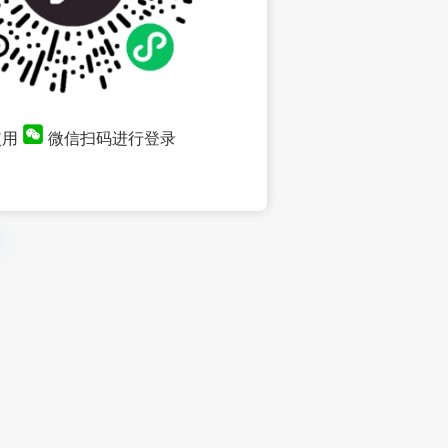
使用
微信扫码进行登录