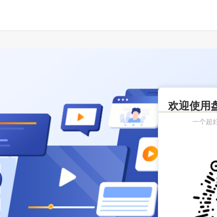
欢迎使用
一个超