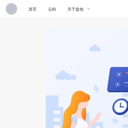
首页
云屿
关于盘他