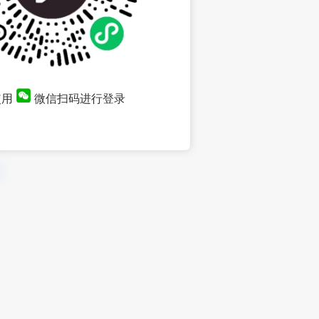
使用
微信扫码进行登录