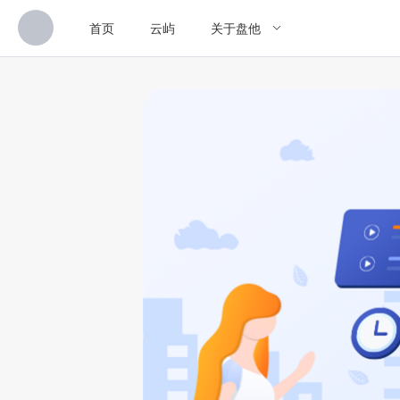
首页
云屿
关于盘他