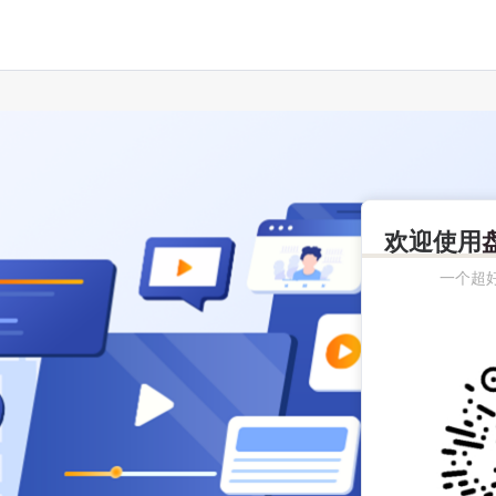
欢迎使用
一个超