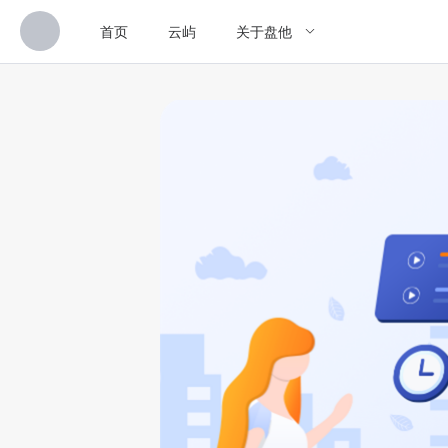
首页
云屿
关于盘他