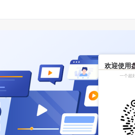
欢迎使用
一个超