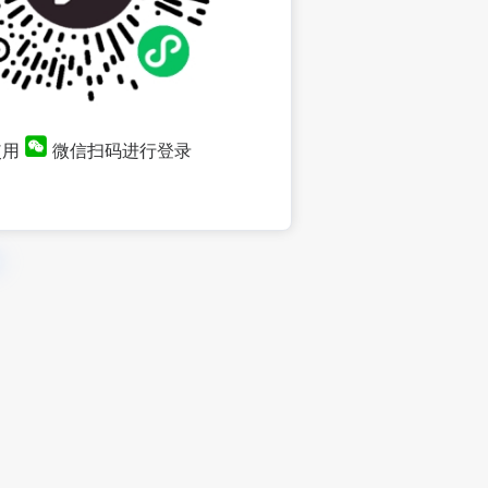
使用
微信扫码进行登录