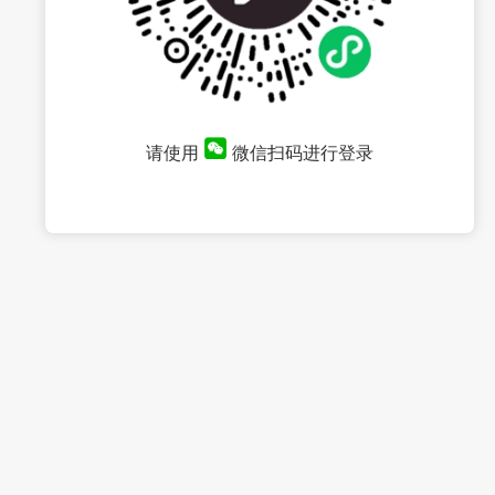
请使用
微信扫码进行登录