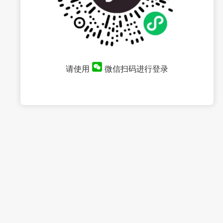
请使用
微信扫码进行登录