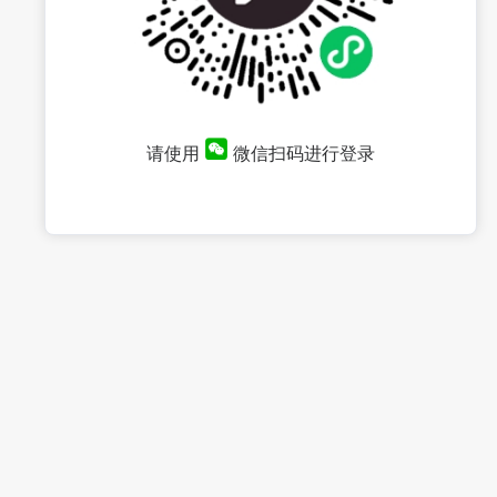
请使用
微信扫码进行登录