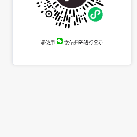
请使用
微信扫码进行登录