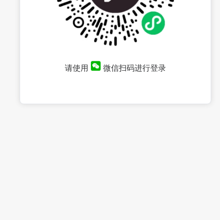
请使用
微信扫码进行登录