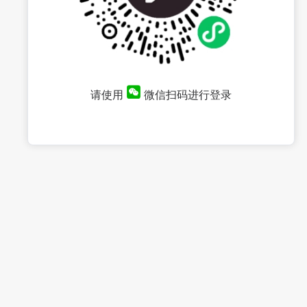
请使用
微信扫码进行登录