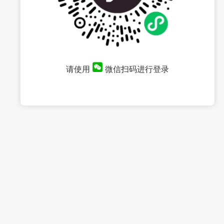
请使用
微信扫码进行登录