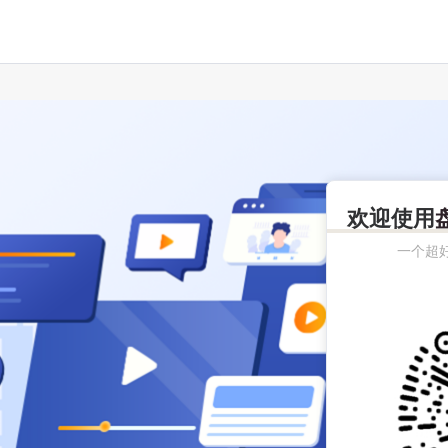
欢迎使用
一个超