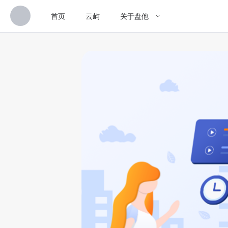
首页
云屿
关于盘他