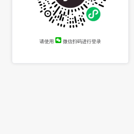
请使用
微信扫码进行登录